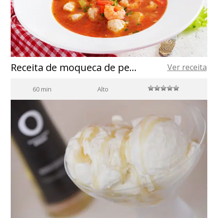
Receita de moqueca de peixe
Ver receita
60 min
Alto