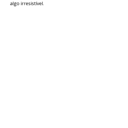
algo irresistível.