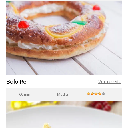
Bolo Rei
Ver receita
60 min
Média