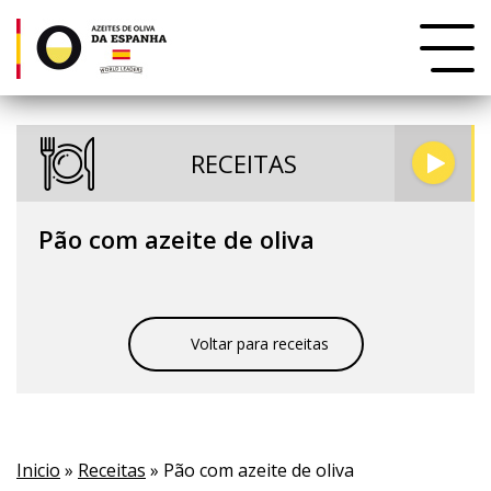
RECEITAS
Pão com azeite de oliva
Voltar para receitas
Inicio
»
Receitas
» Pão com azeite de oliva