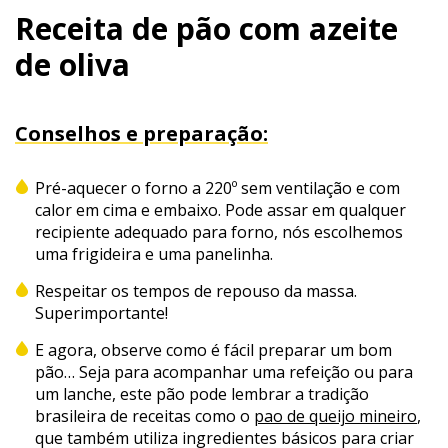
Receita de pão com azeite
de oliva
Conselhos e preparação:
Pré-aquecer o forno a 220º sem ventilação e com
calor em cima e embaixo. Pode assar em qualquer
recipiente adequado para forno, nós escolhemos
uma frigideira e uma panelinha.
Respeitar os tempos de repouso da massa.
Superimportante!
E agora, observe como é fácil preparar um bom
pão…
Seja para acompanhar uma refeição ou para
um lanche, este pão pode lembrar a tradição
brasileira de receitas como o
pao de queijo mineiro
,
que também utiliza ingredientes básicos para criar