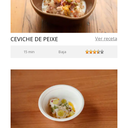
CEVICHE DE PEIXE
Ver receta
15 min
Baja