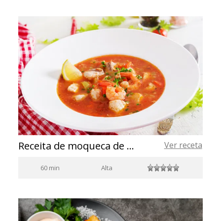
Receita de moqueca de peixe
Ver receta
60 min
Alta