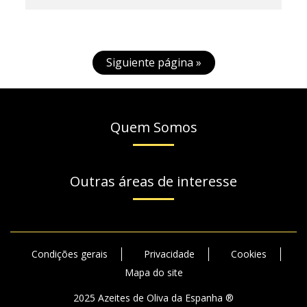
Siguiente página »
Quem Somos
Outras áreas de interesse
Condições gerais
Privacidade
Cookies
Mapa do site
2025 Azeites de Oliva da Espanha ®