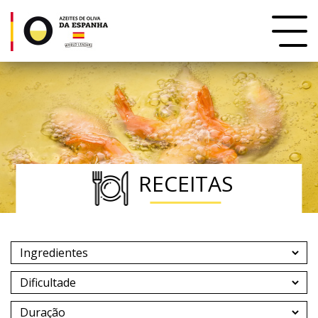
RECEITAS