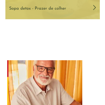
Sopa detox - Prazer de colher