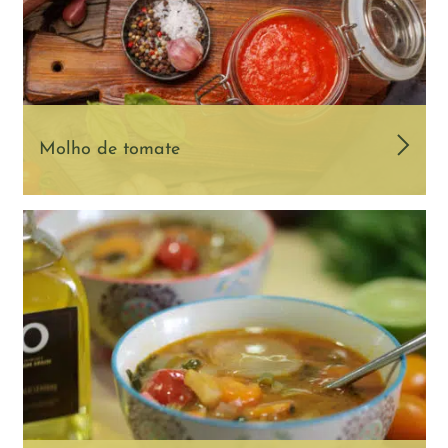
Molho de tomate