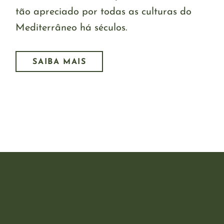
tão apreciado por todas as culturas do
Mediterrâneo há séculos.
SAIBA MAIS