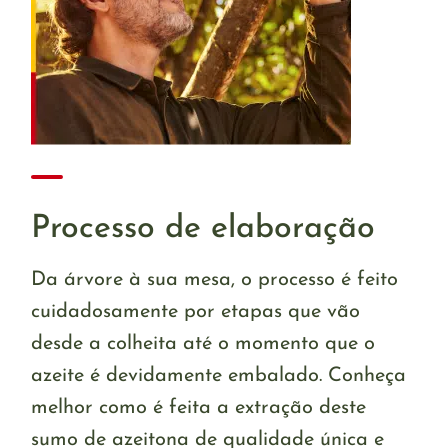
Processo de elaboração
Da árvore à sua mesa, o processo é feito
cuidadosamente por etapas que vão
desde a colheita até o momento que o
azeite é devidamente embalado. Conheça
melhor como é feita a extração deste
sumo de azeitona de qualidade única e