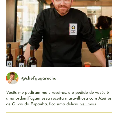
@chefgugarocha
Vocês me pediram mais receitas, e o pedido de vocês é
uma ordem!Façam essa receita maravilhosa com Azeites
de Olivia da Espanha, fica uma delicia.
ver mais