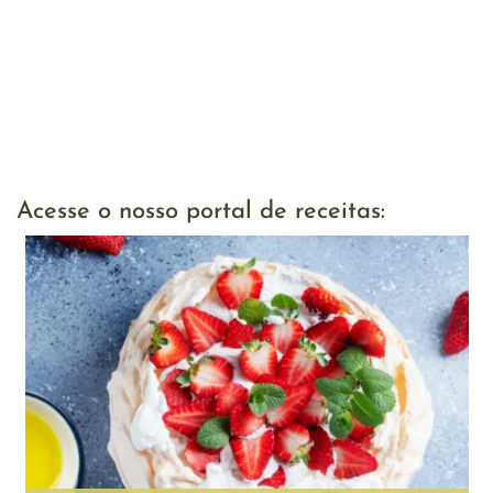
Acesse o nosso portal de receitas: