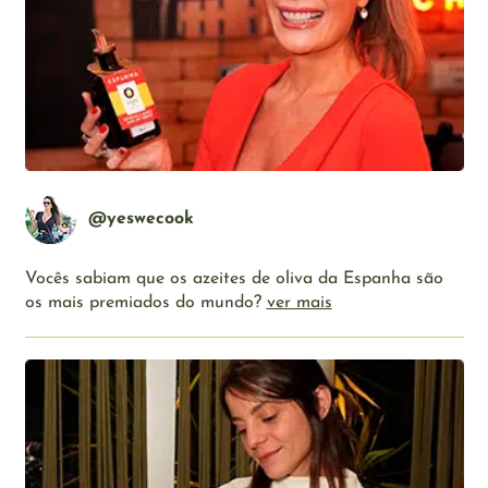
@yeswecook
Vocês sabiam que os azeites de oliva da Espanha são
os mais premiados do mundo?
ver mais