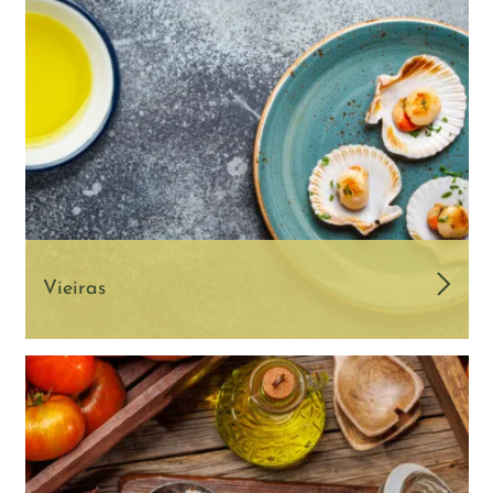
Vieiras