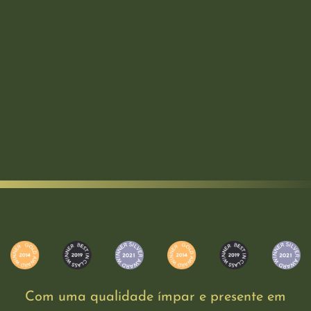
Com uma qualidade ímpar e presente em