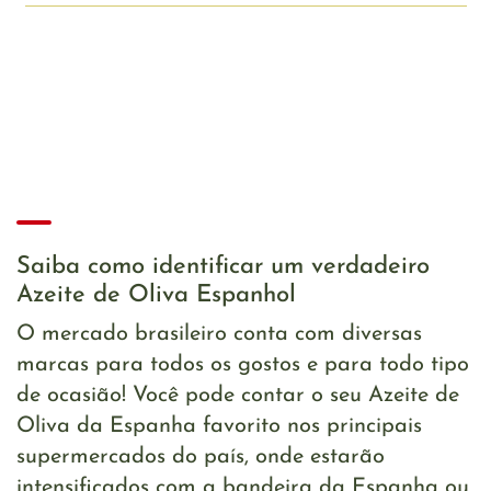
Saiba como identificar um verdadeiro
Azeite de Oliva Espanhol
O mercado brasileiro conta com diversas
marcas para todos os gostos e para todo tipo
de ocasião! Você pode contar o seu Azeite de
Oliva da Espanha favorito nos principais
supermercados do país, onde estarão
intensificados com a bandeira da Espanha ou