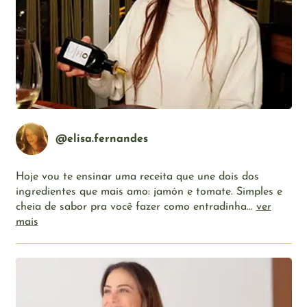
@elisa.fernandes
Hoje vou te ensinar uma receita que une dois dos
ingredientes que mais amo: jamón e tomate. Simples e
cheia de sabor pra você fazer como entradinha...
ver
mais