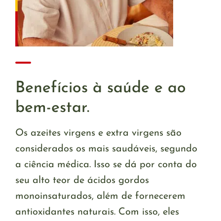
Benefícios à saúde e ao
bem-estar.
Os azeites virgens e extra virgens são
considerados os mais saudáveis, segundo
a ciência médica. Isso se dá por conta do
seu alto teor de ácidos gordos
monoinsaturados, além de fornecerem
antioxidantes naturais. Com isso, eles