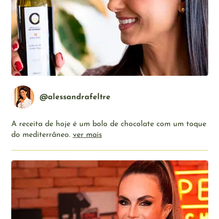
@alessandrafeltre
A receita de hoje é um bolo de chocolate com um toque
do mediterrâneo.
ver mais