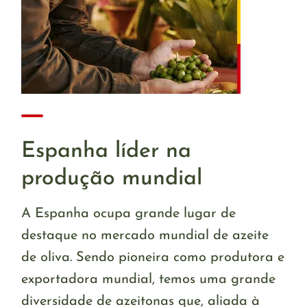
Espanha líder na
produção mundial
A Espanha ocupa grande lugar de
destaque no mercado mundial de azeite
de oliva. Sendo pioneira como produtora e
exportadora mundial, temos uma grande
diversidade de azeitonas que, aliada à