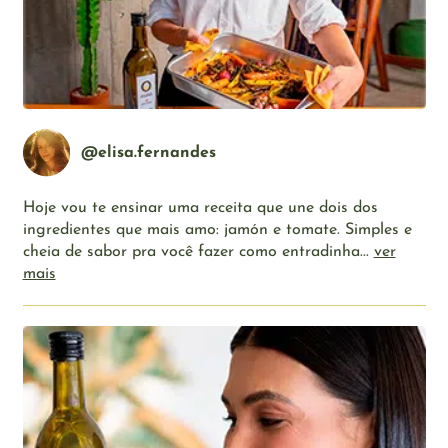
@elisa.fernandes
Hoje vou te ensinar uma receita que une dois dos
ingredientes que mais amo: jamón e tomate. Simples e
cheia de sabor pra você fazer como entradinha...
ver
mais