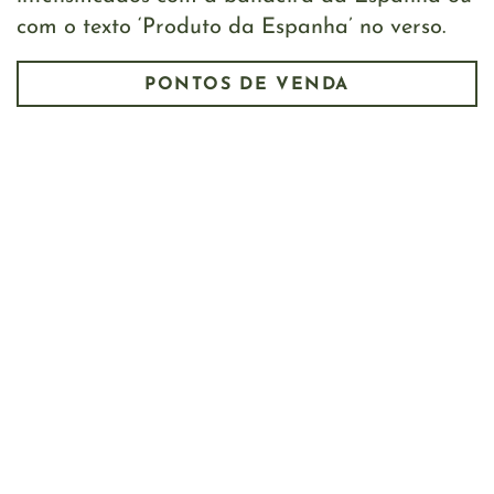
com o texto ‘Produto da Espanha’ no verso.
PONTOS DE VENDA