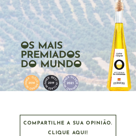
COMPARTILHE A SUA OPINIÃO.
CLIQUE AQUI!