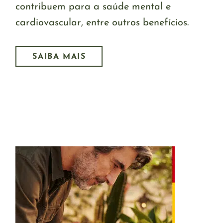
contribuem para a saúde mental e
cardiovascular, entre outros benefícios.
SAIBA MAIS