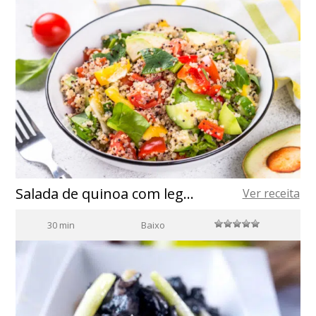
Salada de quinoa com legumes
Ver receita
30 min
Baixo