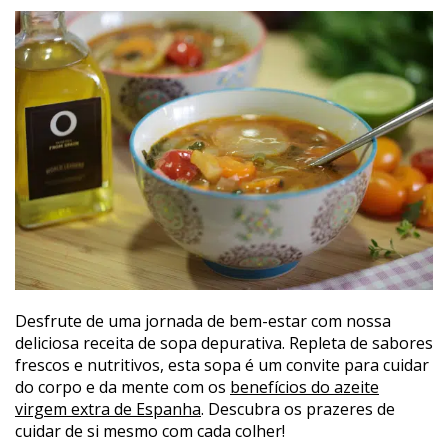
Desfrute de uma jornada de bem-estar com nossa
deliciosa receita de sopa depurativa. Repleta de sabores
frescos e nutritivos, esta sopa é um convite para cuidar
do corpo e da mente com os
benefícios do azeite
virgem extra de Espanha
. Descubra os prazeres de
cuidar de si mesmo com cada colher!