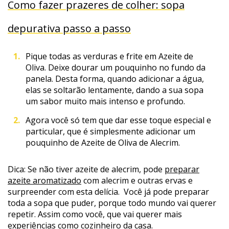
Como fazer prazeres de colher: sopa
depurativa passo a passo
Pique todas as verduras e frite em Azeite de
Oliva. Deixe dourar um pouquinho no fundo da
panela. Desta forma, quando adicionar a água,
elas se soltarão lentamente, dando a sua sopa
um sabor muito mais intenso e profundo.
Agora você só tem que dar esse toque especial e
particular, que é simplesmente adicionar um
pouquinho de Azeite de Oliva de Alecrim.
Dica: Se não tiver azeite de alecrim, pode
preparar
azeite aromatizado
com alecrim e outras ervas e
surpreender com esta delícia.
Você já pode preparar
toda a sopa que puder, porque todo mundo vai querer
repetir. Assim como você, que vai querer mais
experiências como cozinheiro da casa.