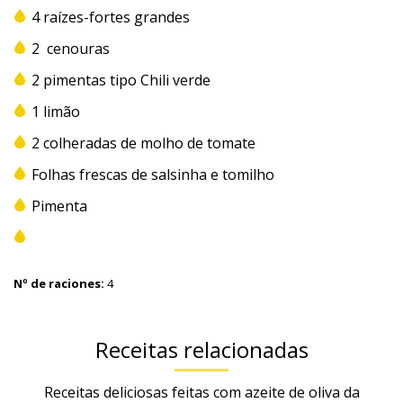
4 raízes-fortes grandes
2 cenouras
2 pimentas tipo Chili verde
1 limão
2 colheradas de molho de tomate
Folhas frescas de salsinha e tomilho
Pimenta
Nº de raciones:
4
Receitas relacionadas
Receitas deliciosas feitas com azeite de oliva da