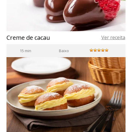
Creme de cacau
Ver receita
15 min
Baixo