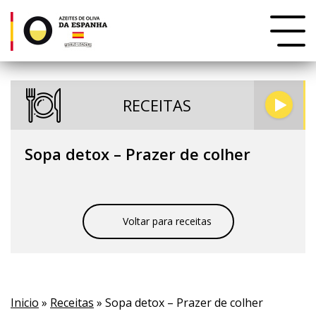
RECEITAS
Sopa detox – Prazer de colher
Voltar para receitas
Inicio
»
Receitas
» Sopa detox – Prazer de colher