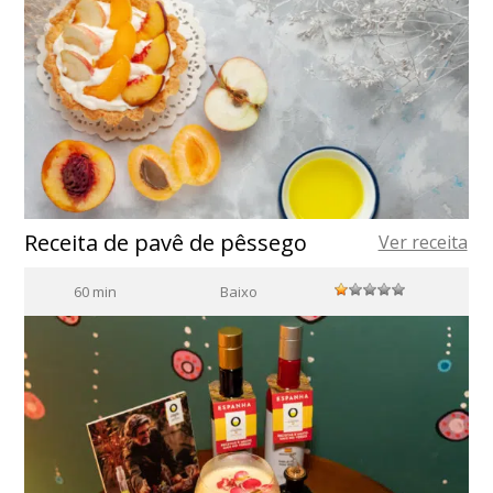
Receita de pavê de pêssego
Ver receita
60 min
Baixo