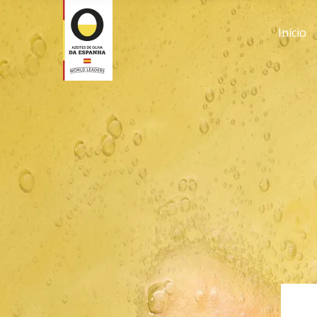
Início