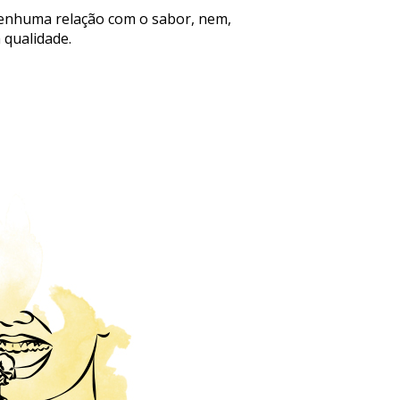
nenhuma relação com o sabor, nem,
 qualidade.