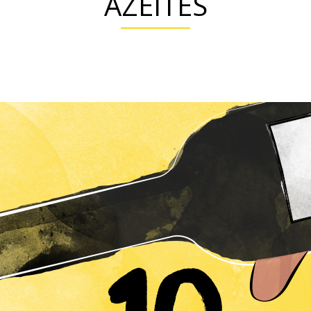
AZEITES