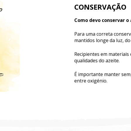
CONSERVAÇÃO
Como devo conservar o 
Para uma correta conserva
mantidos longe da luz, do 
Recipientes em materiais
qualidades do azeite.
É importante manter sem
entre oxigénio.