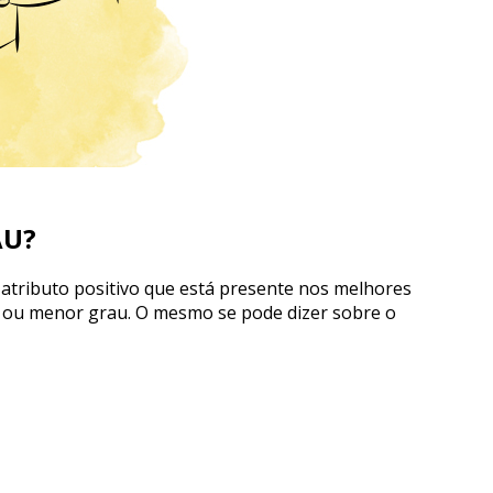
AU?
tributo positivo que está presente nos melhores
r ou menor grau. O mesmo se pode dizer sobre o