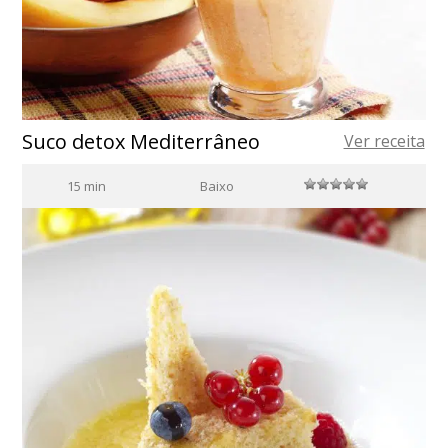
Suco detox Mediterrâneo
Ver receita
15 min
Baixo