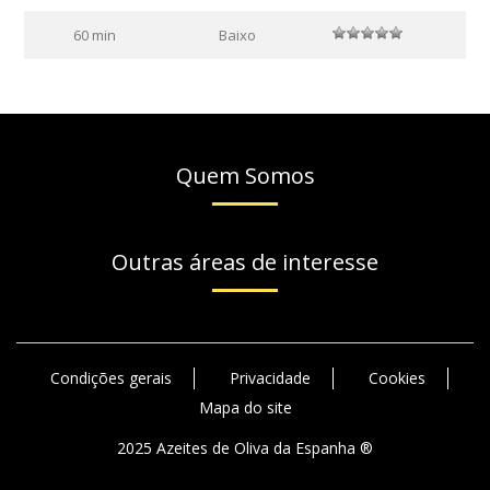
60 min
Baixo
Quem Somos
Outras áreas de interesse
Condições gerais
Privacidade
Cookies
Mapa do site
2025 Azeites de Oliva da Espanha ®