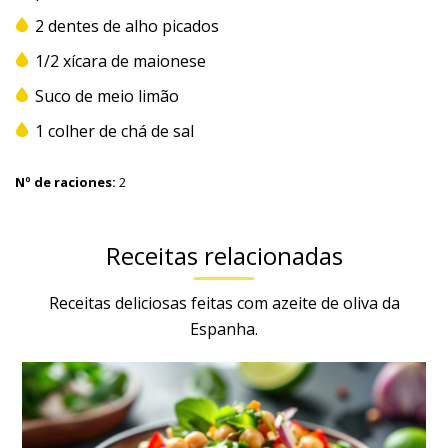
2 dentes de alho picados
1/2 xícara de maionese
Suco de meio limão
1 colher de chá de sal
Nº de raciones:
2
Receitas relacionadas
Receitas deliciosas feitas com azeite de oliva da
Espanha.