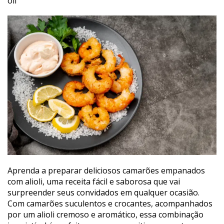
oli
Aprenda a preparar deliciosos camarões empanados
com alioli, uma receita fácil e saborosa que vai
surpreender seus convidados em qualquer ocasião.
Com camarões suculentos e crocantes, acompanhados
por um alioli cremoso e aromático, essa combinação