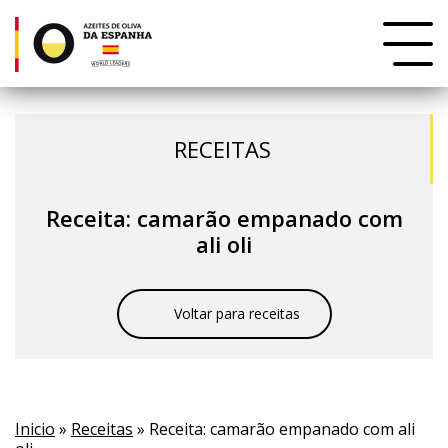
RECEITAS
Receita: camarão empanado com
ali oli
Voltar para receitas
Inicio
»
Receitas
» Receita: camarão empanado com ali