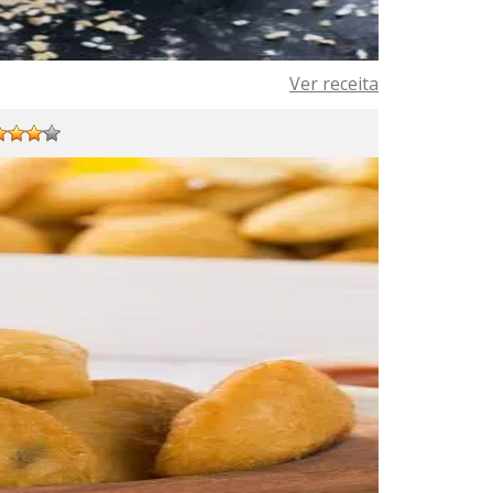
Ver receita