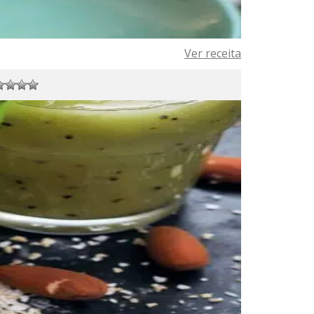
Ver receita