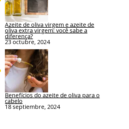
Azeite de oliva virgem e azeite de
oliva extra virgem: você sabe a
diferença?
23 octubre, 2024
Benefícios do azeite de oliva para o
cabelo
18 septiembre, 2024