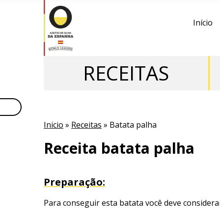
Início
RECEITAS
Inicio
»
Receitas
» Batata palha
Receita batata palha
Preparação:
Para conseguir esta batata você deve considerar