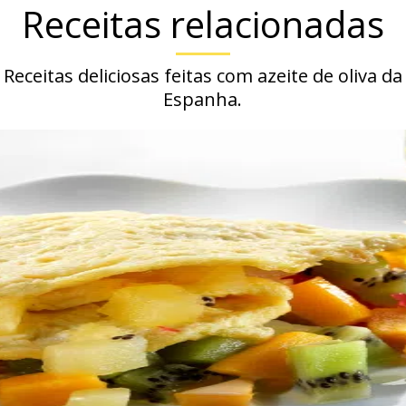
Receitas relacionadas
Receitas deliciosas feitas com azeite de oliva da
Espanha.