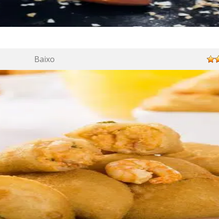
Baixo