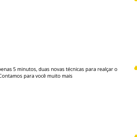
apenas 5 minutos, duas novas técnicas para realçar o
 Contamos para você muito mais