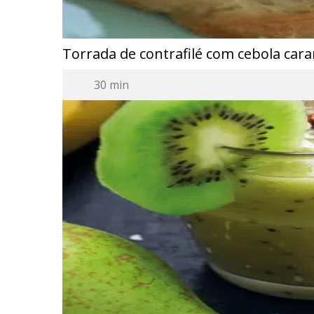
Torrada de contrafilé com cebola cara
30 min