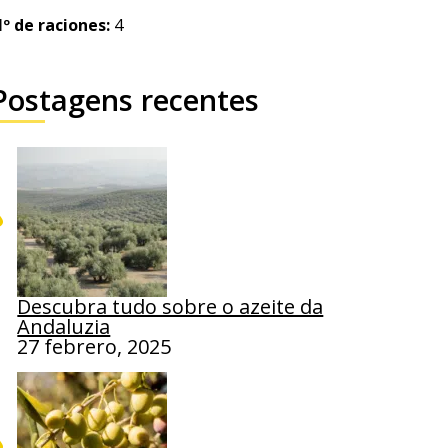
º de raciones:
4
Postagens recentes
Descubra tudo sobre o azeite da
Andaluzia
27 febrero, 2025