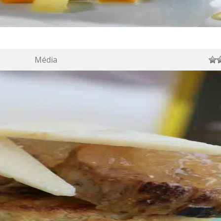
Média