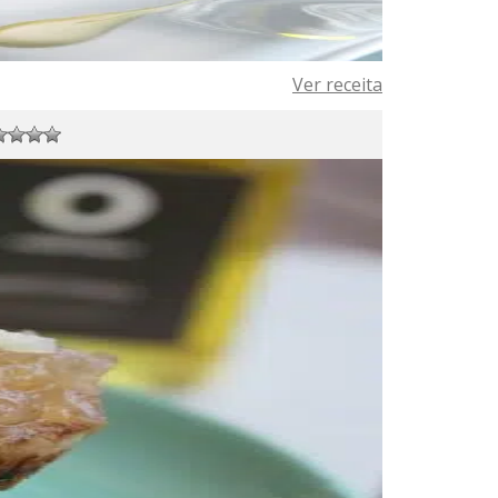
Ver receita