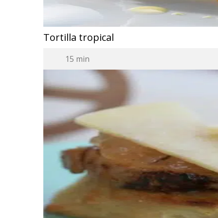
Tortilla tropical
15 min