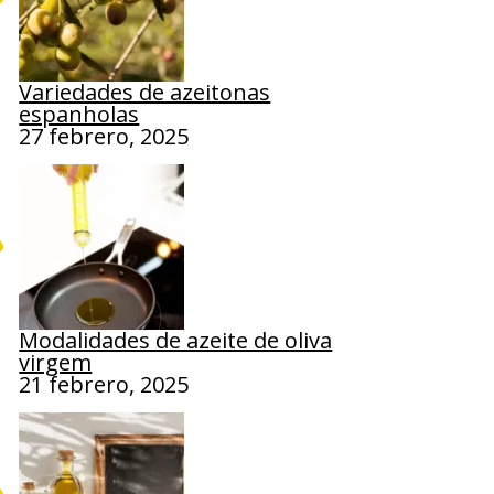
Variedades de azeitonas
espanholas
27 febrero, 2025
Modalidades de azeite de oliva
virgem
21 febrero, 2025