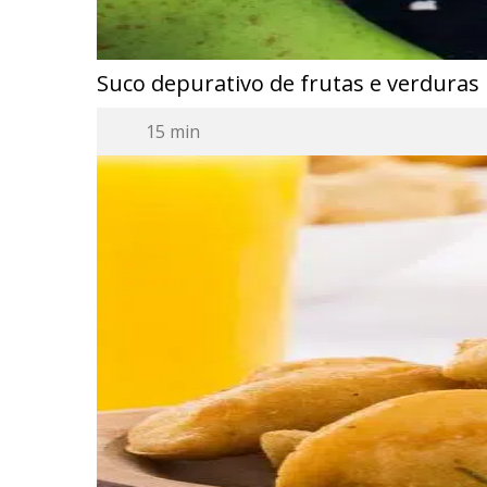
Suco depurativo de frutas e verduras
15 min