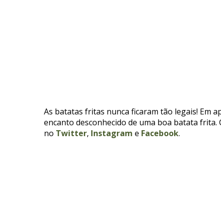
As batatas fritas nunca ficaram tão legais! Em 
encanto desconhecido de uma boa batata frita.
no
Twitter
,
Instagram
e
Facebook
.