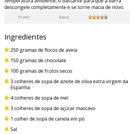
temperatura ambiente, o bastante para que a barra
descongele completamente e se torne macia de novo.
15 min
Baixo
Ingredientes
250 gramas de flocos de aveia
150 gramas de chocolate
100 gramas de frutos secos
3 colheres de sopa de azeite de oliva extra virgem da
Espanha
4 colheres de sopa de mel
3 colheres de sopa de açúcar mascavo
1 colher de sopa de canela em pó
Sal