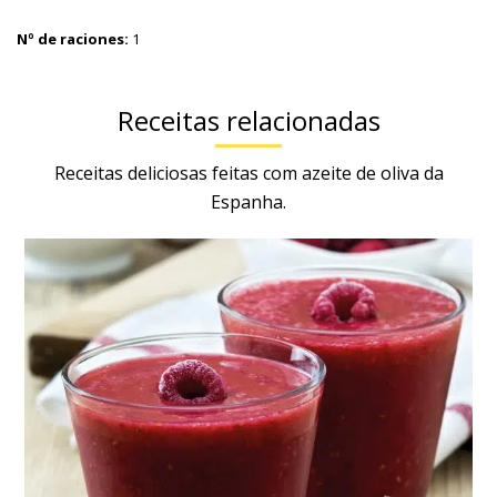
Nº de raciones:
1
Receitas relacionadas
Receitas deliciosas feitas com azeite de oliva da
Espanha.