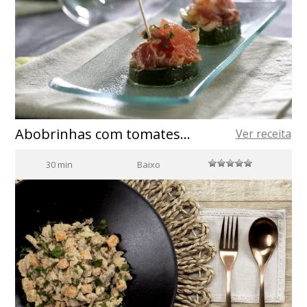
Abobrinhas com tomates e bacon
Ver receita
30 min
Baixo