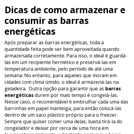
Dicas de como armazenar e
consumir as barras
energéticas
Após preparar as barras energéticas, toda a
quantidade feita pode ser bem aproveitada quando
armazenada corretamente. Para isso, o ideal é guardá-
las em um recipiente hermético e preservá-las em
temperatura ambiente, pelo período de até uma
semana. No entanto, para aqueles que moram em
cidades com clima úmido, o ideal é armazená-las na
geladeira.
Outra opção para garantir que as
barras
energéticas
durem por mais tempo é congelá-las.
Nesse caso, o recomendável é embrulhar cada uma das
barrinhas em papel manteiga, para então colocá-las
dentro de um saco plástico próprio para o freezer.
Sempre que quiser comer uma delas, basta tirá-la do
congelador e deixar por cerca de uma hora em