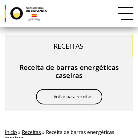
RECEITAS
Receita de barras energéticas
caseiras
Voltar para receitas
Inicio
»
Receitas
» Receita de barras energéticas