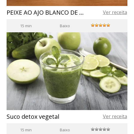
PEIXE AO AJO BLANCO DE CASTANHAS DE CAJÚ
Ver receita
15 min
Baixo
Suco detox vegetal
Ver receita
15 min
Baixo