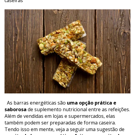
caseiras
As barras energéticas são
uma opção prática e
saborosa
de suplemento nutricional entre as refeições.
Além de vendidas em lojas e supermercados, elas
também podem ser preparadas de forma caseira.
Tendo isso em mente, veja a seguir uma sugestão de