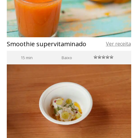
Smoothie supervitaminado
Ver receita
15 min
Baixo