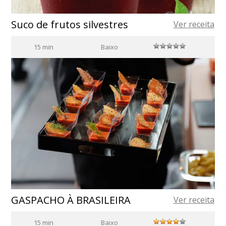
Suco de frutos silvestres
Ver receita
15 min
Baixo
GASPACHO À BRASILEIRA
Ver receita
15 min
Baixo