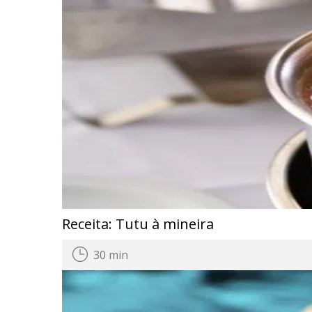
Receita: Tutu à mineira
30 min