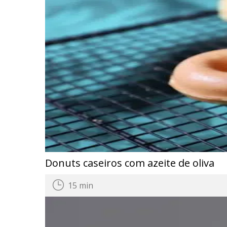
Donuts caseiros com azeite de oliva
15 min