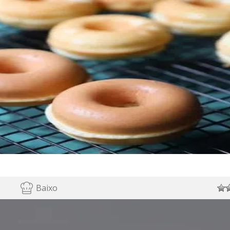
Baixo