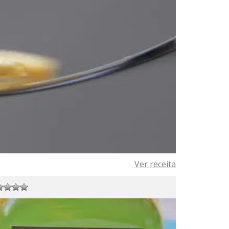
Ver receita