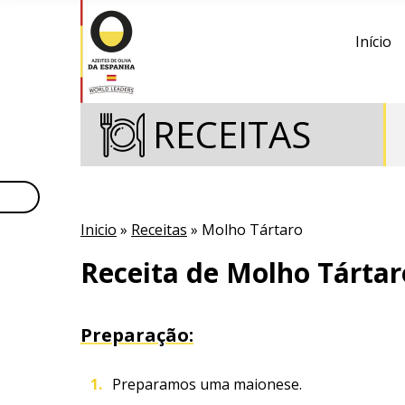
Início
RECEITAS
Inicio
»
Receitas
» Molho Tártaro
Receita de Molho Tártar
Preparação:
Preparamos uma maionese.