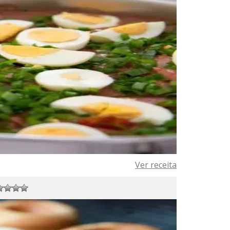
Ver receita