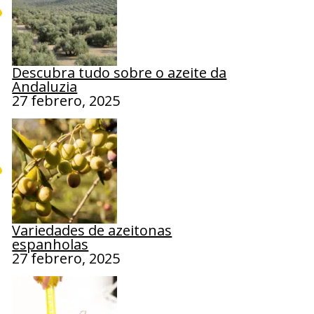
Descubra tudo sobre o azeite da
Andaluzia
27 febrero, 2025
Variedades de azeitonas
espanholas
27 febrero, 2025