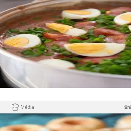
Média