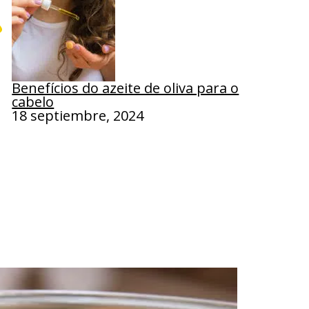
Benefícios do azeite de oliva para o
cabelo
18 septiembre, 2024