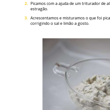
Picamos com a ajuda de um triturador de ali
estragão.
Acrescentamos e misturamos o que foi pica
corrigindo o sal e limão a gosto.