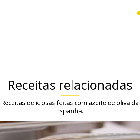
Receitas relacionadas
Receitas deliciosas feitas com azeite de oliva da
Espanha.