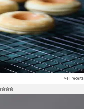
Ver receita