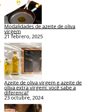
Modalidades de azeite de oliva
virgem
21 febrero, 2025
Azeite de oliva virgem e azeite de
oliva extra virgem: você sabe a
diferença?
23 octubre, 2024