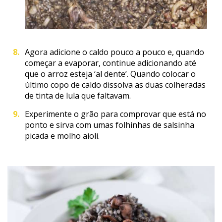
Agora adicione o caldo pouco a pouco e, quando
começar a evaporar, continue adicionando até
que o arroz esteja ‘al dente’. Quando colocar o
último copo de caldo dissolva as duas colheradas
de tinta de lula que faltavam.
Experimente o grão para comprovar que está no
ponto e sirva com umas folhinhas de salsinha
picada e molho aioli.