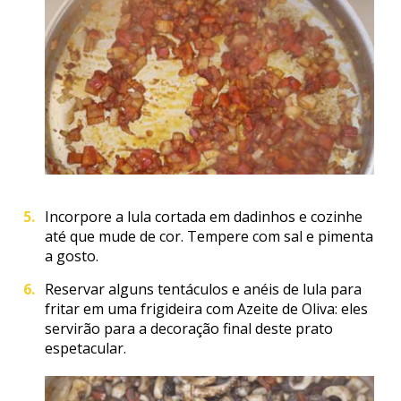
Incorpore a lula cortada em dadinhos e cozinhe
até que mude de cor. Tempere com sal e pimenta
a gosto.
Reservar alguns tentáculos e anéis de lula para
fritar em uma frigideira com Azeite de Oliva: eles
servirão para a decoração final deste prato
espetacular.