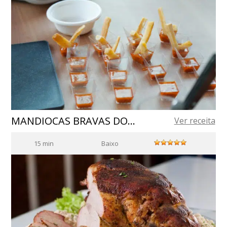
MANDIOCAS BRAVAS DOURADAS NO AZEITE DE OLIVA DA ESPANHA
Ver receita
15 min
Baixo