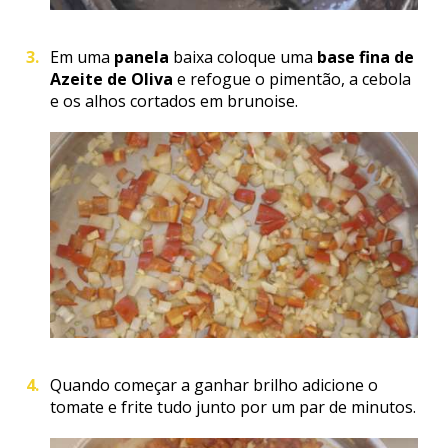
Em uma
panela
baixa coloque uma
base fina de
Azeite de Oliva
e refogue o pimentão, a cebola
e os alhos cortados em brunoise.
Quando começar a ganhar brilho adicione o
tomate e frite tudo junto por um par de minutos.