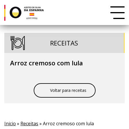
RECEITAS
Arroz cremoso com lula
Voltar para receitas
Inicio
»
Receitas
» Arroz cremoso com lula