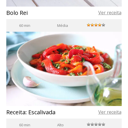
Bolo Rei
Ver receita
60 min
Média
Receita: Escalivada
Ver receita
60 min
Alto