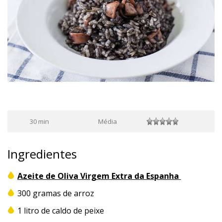
30 min
Média
Ingredientes
Azeite de Oliva Virgem Extra da Espanha
300 gramas de arroz
1 litro de caldo de peixe