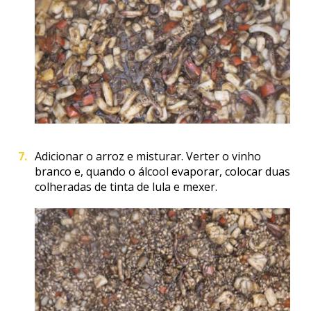
Adicionar o arroz e misturar. Verter o vinho
branco e, quando o álcool evaporar, colocar duas
colheradas de tinta de lula e mexer.