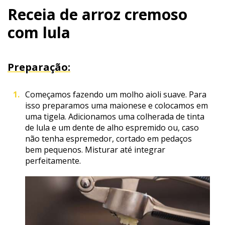
Receia de arroz cremoso
com lula
Preparação:
Começamos fazendo um molho aioli suave. Para
isso preparamos uma maionese e colocamos em
uma tigela. Adicionamos uma colherada de tinta
de lula e um dente de alho espremido ou, caso
não tenha espremedor, cortado em pedaços
bem pequenos. Misturar até integrar
perfeitamente.