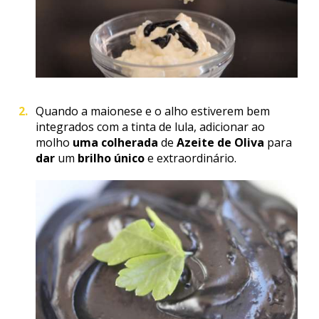
Quando a maionese e o alho estiverem bem
integrados com a tinta de lula, adicionar ao
molho
uma colherada
de
Azeite de Oliva
para
dar
um
brilho
único
e extraordinário.