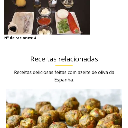
Nº de raciones:
4
Receitas relacionadas
Receitas deliciosas feitas com azeite de oliva da
Espanha.