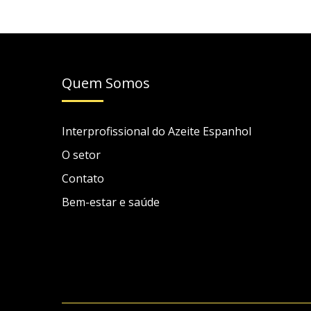
Quem Somos
Interprofissional do Azeite Espanhol
O setor
Contato
Bem-estar e saúde