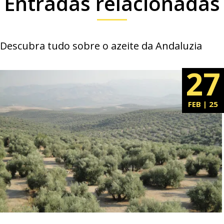
Entradas relacionadas
Descubra tudo sobre o azeite da Andaluzia
27
FEB | 25