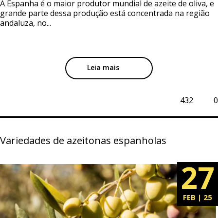
A Espanha é o maior produtor mundial de azeite de oliva, e
grande parte dessa produção está concentrada na região
andaluza, no...
Leia mais
432
0
Variedades de azeitonas espanholas
27
FEB | 25