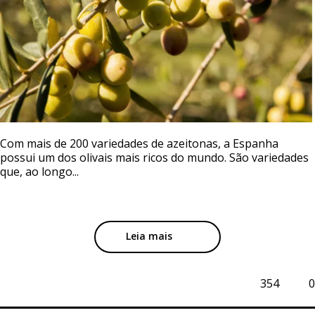
Com mais de 200 variedades de azeitonas, a Espanha
possui um dos olivais mais ricos do mundo. São variedades
que, ao longo...
Leia mais
354
0