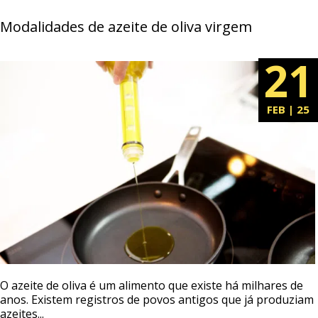
Modalidades de azeite de oliva virgem
21
FEB | 25
O azeite de oliva é um alimento que existe há milhares de
anos. Existem registros de povos antigos que já produziam
azeites...