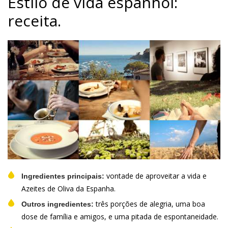
Estilo de vida espanhol:
receita.
vontade de aproveitar a vida e
Ingredientes principais:
Azeites de Oliva da Espanha.
três porções de alegria, uma boa
Outros ingredientes:
dose de família e amigos, e uma pitada de espontaneidade.