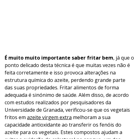
É muito muito importante saber fritar bem
, já que o
ponto delicado desta técnica é que muitas vezes não é
feita corretamente e isso provoca alterações na
estrutura química do azeite, perdendo grande parte
das suas propriedades. Fritar alimentos de forma
adequada é sinónimo de saúde. Além disso, de acordo
com estudos realizados por pesquisadores da
Universidade de Granada, verificou-se que os vegetais
fritos em
azeite virgem extra
melhoram a sua
capacidade antioxidante ao transferir os fenóis do
azeite para os vegetais. Estes compostos ajudam a