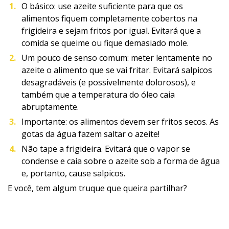
O básico: use azeite suficiente para que os
alimentos fiquem completamente cobertos na
frigideira e sejam fritos por igual. Evitará que a
comida se queime ou fique demasiado mole.
Um pouco de senso comum: meter lentamente no
azeite o alimento que se vai fritar. Evitará salpicos
desagradáveis (e possivelmente dolorosos), e
também que a temperatura do óleo caia
abruptamente.
Importante: os alimentos devem ser fritos secos. As
gotas da água fazem saltar o azeite!
Não tape a frigideira. Evitará que o vapor se
condense e caia sobre o azeite sob a forma de água
e, portanto, cause salpicos.
E você, tem algum truque que queira partilhar?