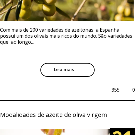
Com mais de 200 variedades de azeitonas, a Espanha
possui um dos olivais mais ricos do mundo. São variedades
que, ao longo...
Leia mais
355
0
Modalidades de azeite de oliva virgem