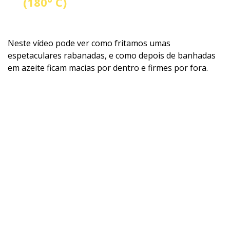
(180° C)
Neste vídeo pode ver como fritamos umas
espetaculares rabanadas, e como depois de banhadas
em azeite ficam macias por dentro e firmes por fora.