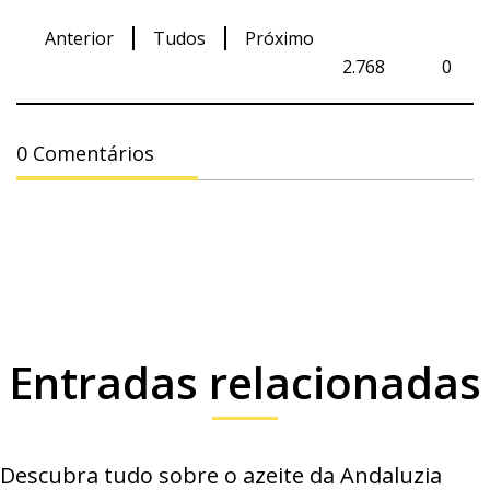
Anterior
Tudos
Próximo
2.768
0
0 Comentários
Entradas relacionadas
Descubra tudo sobre o azeite da Andaluzia