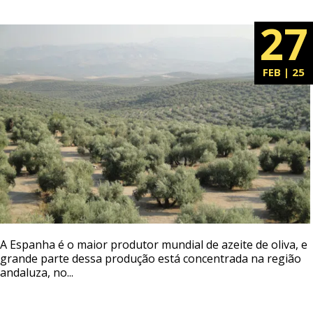
27
FEB | 25
A Espanha é o maior produtor mundial de azeite de oliva, e
grande parte dessa produção está concentrada na região
andaluza, no...