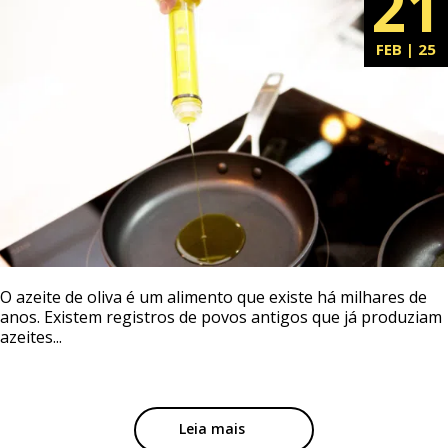
21
FEB | 25
O azeite de oliva é um alimento que existe há milhares de
anos. Existem registros de povos antigos que já produziam
azeites...
Leia mais