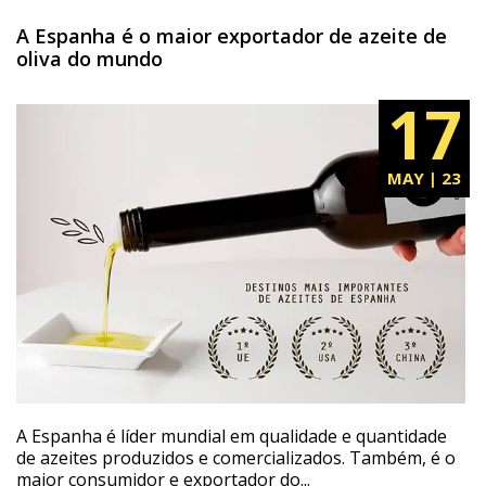
A Espanha é o maior exportador de azeite de
oliva do mundo
17
MAY | 23
A Espanha é líder mundial em qualidade e quantidade
de azeites produzidos e comercializados. Também, é o
maior consumidor e exportador do...