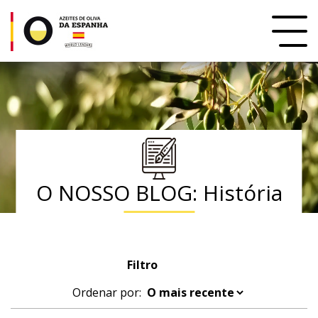
O NOSSO BLOG: História
Filtro
Ordenar por: