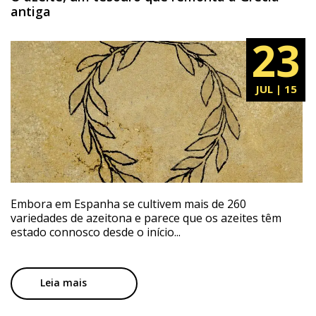
antiga
23
JUL | 15
Embora em Espanha se cultivem mais de 260
variedades de azeitona e parece que os azeites têm
estado connosco desde o início...
Leia mais