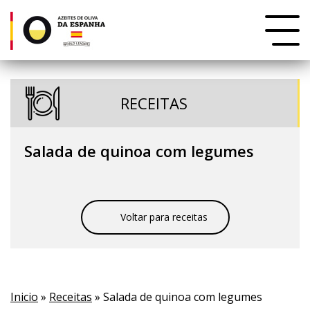
RECEITAS
Salada de quinoa com legumes
Voltar para receitas
Inicio
»
Receitas
» Salada de quinoa com legumes