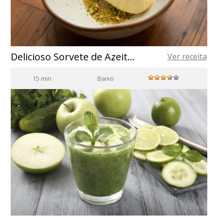
Delicioso Sorvete de Azeite de Oliva: Receita Completa
Ver receita
15 min
Baixo