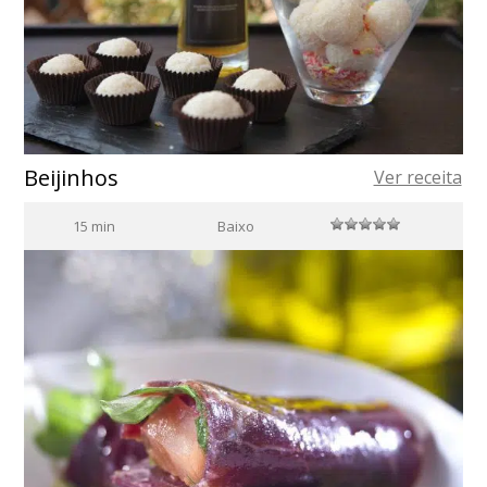
Beijinhos
Ver receita
15 min
Baixo