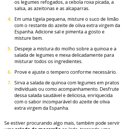
os legumes refogados, a cebola roxa picada, a
salsa, as azeitonas e as alcaparras.
Em uma tigela pequena, misture o suco de limão
com o restante do azeite de oliva extra virgem da
Espanha. Adicione sal e pimenta a gosto e
misture bem.
Despeje a mistura do molho sobre a quinoa e a
salada de legumes e mexa delicadamente para
misturar todos os ingredientes.
Prove e ajuste o tempero conforme necessário.
Sirva a salada de quinoa com legumes em pratos
individuais ou como acompanhamento. Desfrute
dessa salada saudável e deliciosa, enriquecida
com o sabor incomparável do azeite de oliva
extra virgem da Espanha.
Se estiver procurando algo mais, também pode servir