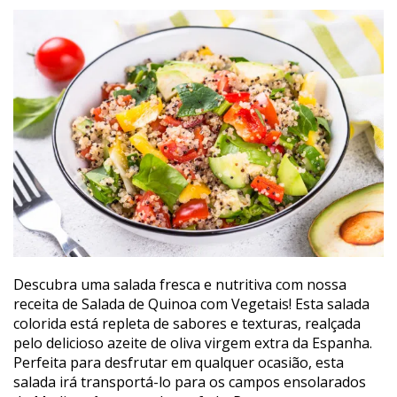
Descubra uma salada fresca e nutritiva com nossa
receita de Salada de Quinoa com Vegetais! Esta salada
colorida está repleta de sabores e texturas, realçada
pelo delicioso azeite de oliva virgem extra da Espanha.
Perfeita para desfrutar em qualquer ocasião, esta
salada irá transportá-lo para os campos ensolarados