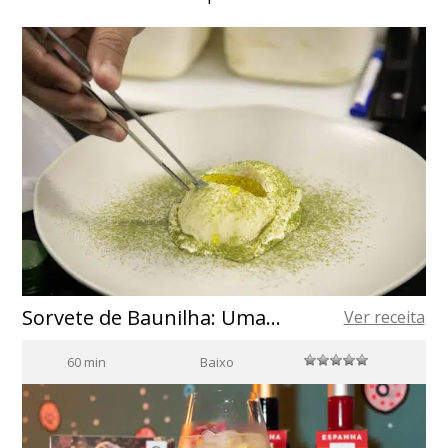
Sorvete de Baunilha: Uma Sobremesa Deliciosa
Ver receita
60 min
Baixo