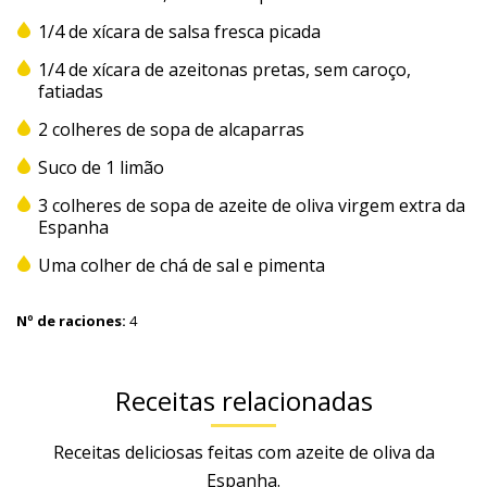
1/4 de xícara de salsa fresca picada
1/4 de xícara de azeitonas pretas, sem caroço,
fatiadas
2 colheres de sopa de alcaparras
Suco de 1 limão
3 colheres de sopa de azeite de oliva virgem extra da
Espanha
Uma colher de chá de sal e pimenta
Nº de raciones:
4
Receitas relacionadas
Receitas deliciosas feitas com azeite de oliva da
Espanha.