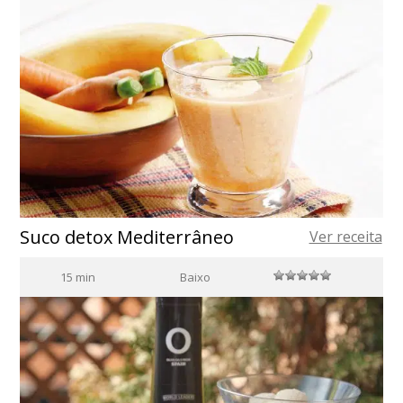
Suco detox Mediterrâneo
Ver receita
15 min
Baixo