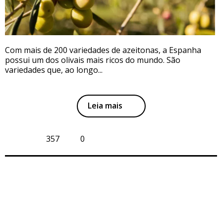
Com mais de 200 variedades de azeitonas, a Espanha
possui um dos olivais mais ricos do mundo. São
variedades que, ao longo...
Leia mais
357
0