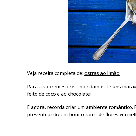
Veja receita completa de:
ostras ao limão
Para a sobremesa recomendamos-te uns marav
feito de coco e ao chocolate!
E agora, recorda criar um ambiente romântico.
presenteando um bonito ramo de flores vermel