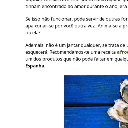
tinham encontrado ao amor durante o ano, era t
Se isso não funcionar, pode servir de outras fo
apaixonar-se por você outra vez.. Anima-se a pr
ou ela?
Ademais, não é um jantar qualquer, se trata de 
esquecerá. Recomendamos-te uma receita
afro
um dos produtos que não pode faltar em qualqu
Espanha.