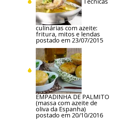
Técnicas
culinárias com azeite:
fritura, mitos e lendas
postado em 23/07/2015
EMPADINHA DE PALMITO
(massa com azeite de
oliva da Espanha)
postado em 20/10/2016