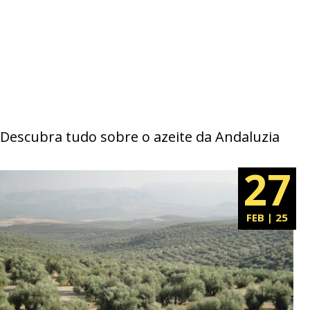
Descubra tudo sobre o azeite da Andaluzia
27
FEB | 25