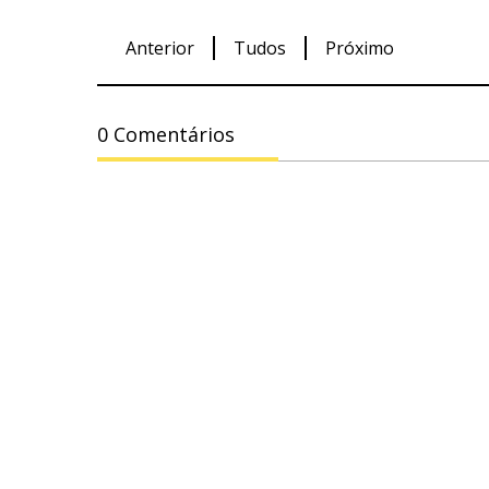
Anterior
Tudos
Próximo
0 Comentários