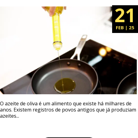
21
FEB | 25
O azeite de oliva é um alimento que existe há milhares de
anos. Existem registros de povos antigos que já produziam
azeites...