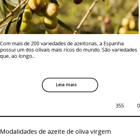
Com mais de 200 variedades de azeitonas, a Espanha
possui um dos olivais mais ricos do mundo. São variedades
que, ao longo...
Leia mais
355
0
Modalidades de azeite de oliva virgem