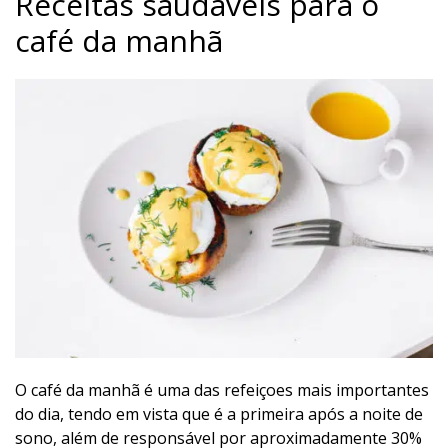
Receitas saudáveis para o
café da manhã
O café da manhã é uma das refeiçoes mais importantes
do dia, tendo em vista que é a primeira após a noite de
sono, além de responsável por aproximadamente 30%