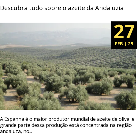
Descubra tudo sobre o azeite da Andaluzia
27
FEB | 25
A Espanha é o maior produtor mundial de azeite de oliva, e
grande parte dessa produção está concentrada na região
andaluza, no...