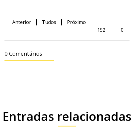
Anterior
Tudos
Próximo
152
0
0 Comentários
Entradas relacionadas