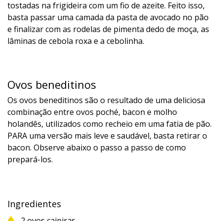
tostadas na frigideira com um fio de azeite. Feito isso,
basta passar uma camada da pasta de avocado no pão
e finalizar com as rodelas de pimenta dedo de moça, as
lâminas de cebola roxa e a cebolinha.
Ovos beneditinos
Os ovos beneditinos são o resultado de uma deliciosa
combinação entre ovos poché, bacon e molho
holandês, utilizados como recheio em uma fatia de pão.
PARA uma versão mais leve e saudável, basta retirar o
bacon. Observe abaixo o passo a passo de como
prepará-los.
Ingredientes
2 ovos caipiras