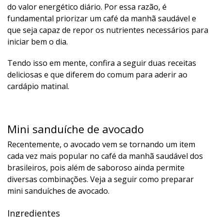
do valor energético diário. Por essa razão, é
fundamental priorizar um café da manhã saudável e
que seja capaz de repor os nutrientes necessários para
iniciar bem o dia.
Tendo isso em mente, confira a seguir duas receitas
deliciosas e que diferem do comum para aderir ao
cardápio matinal.
Mini sanduíche de avocado
Recentemente, o avocado vem se tornando um item
cada vez mais popular no café da manhã saudável dos
brasileiros, pois além de saboroso ainda permite
diversas combinações. Veja a seguir como preparar
mini sanduíches de avocado.
Ingredientes