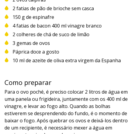
2 fatias de pão de brioche sem casca
150 g de espinafre
4 fatias de bacon 400 ml vinagre branco
2 colheres de chá de suco de limão
3 gemas de ovos
Páprica doce a gosto
10 ml de azeite de oliva extra virgem da Espanha
Como preparar
Para o ovo poché, é preciso colocar 2 litros de água em
uma panela ou frigideira, juntamente com os 400 ml de
vinagre, e levar ao fogo alto. Quando as bolhas
estiverem se desprendendo do fundo, é o momento de
baixar o fogo. Após quebrar os ovos e deixá-los dentro
de um recipiente, é necessário mexer a água em