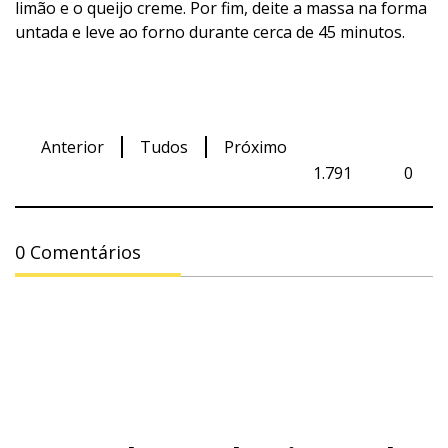
limão e o queijo creme. Por fim, deite a massa na forma
untada e leve ao forno durante cerca de 45 minutos.
Anterior
Tudos
Próximo
1.791
0
0 Comentários