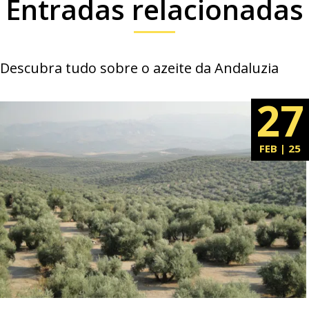
Entradas relacionadas
Descubra tudo sobre o azeite da Andaluzia
27
FEB | 25