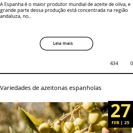
A Espanha é o maior produtor mundial de azeite de oliva, e
grande parte dessa produção está concentrada na região
andaluza, no...
Leia mais
434
0
Variedades de azeitonas espanholas
27
FEB | 25