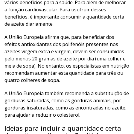
vários benefícios para a saúde. Para além de melhorar
a função cardiovascular. Para usufruir desses
benefícios, é importante consumir a quantidade certa
de azeite diariamente.
A União Europeia afirma que, para beneficiar dos
efeitos antioxidantes dos polifenóis presentes nos
azeites virgem extra e virgem, devem ser consumidos
pelo menos 20 gramas de azeite por dia (uma colher e
meia de sopa). No entanto, os especialistas em nutrição
recomendam aumentar esta quantidade para três ou
quatro colheres de sopa.
A União Europeia também recomenda a substituição de
gorduras saturadas, como as gorduras animais, por
gorduras insaturadas, como as encontradas no azeite,
para ajudar a reduzir o colesterol.
Ideias para incluir a quantidade certa