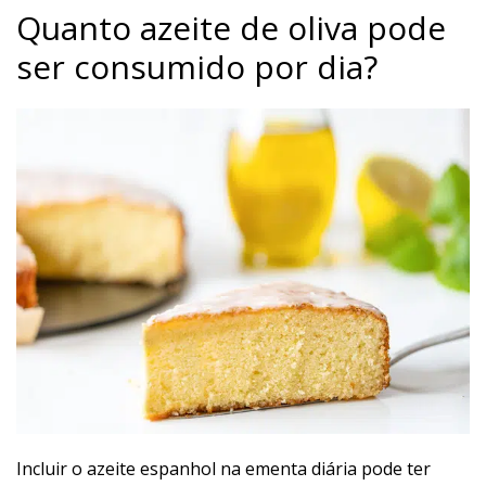
Quanto azeite de oliva pode
ser consumido por dia?
Incluir o azeite espanhol na ementa diária pode ter