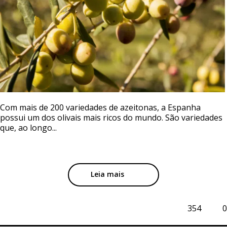
Com mais de 200 variedades de azeitonas, a Espanha
possui um dos olivais mais ricos do mundo. São variedades
que, ao longo...
Leia mais
354
0