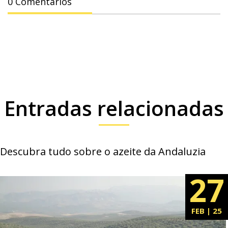
0 Comentários
Entradas relacionadas
Descubra tudo sobre o azeite da Andaluzia
27
FEB | 25