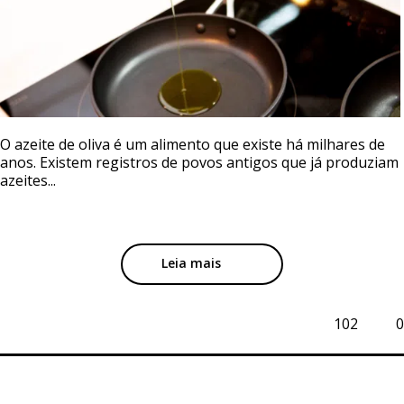
O azeite de oliva é um alimento que existe há milhares de
anos. Existem registros de povos antigos que já produziam
azeites...
Leia mais
102
0