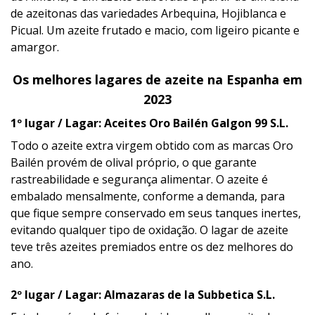
de azeitonas das variedades Arbequina, Hojiblanca e
Picual. Um azeite frutado e macio, com ligeiro picante e
amargor.
Os melhores lagares de azeite na Espanha em
2023
1º lugar / Lagar: Aceites Oro Bailén Galgon 99 S.L.
Todo o azeite extra virgem obtido com as marcas Oro
Bailén provém de olival próprio, o que garante
rastreabilidade e segurança alimentar. O azeite é
embalado mensalmente, conforme a demanda, para
que fique sempre conservado em seus tanques inertes,
evitando qualquer tipo de oxidação. O lagar de azeite
teve três azeites premiados entre os dez melhores do
ano.
2º lugar / Lagar: Almazaras de la Subbetica S.L.