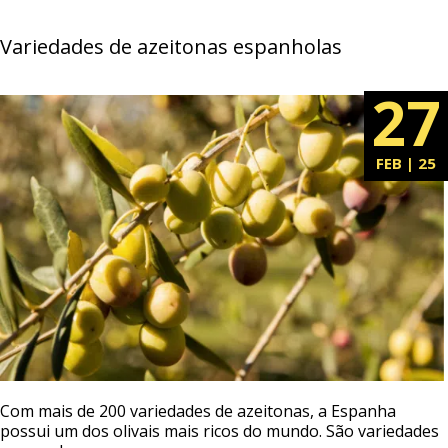
Variedades de azeitonas espanholas
27
FEB | 25
Com mais de 200 variedades de azeitonas, a Espanha
possui um dos olivais mais ricos do mundo. São variedades