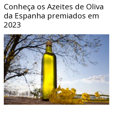
Conheça os Azeites de Oliva
da Espanha premiados em
2023