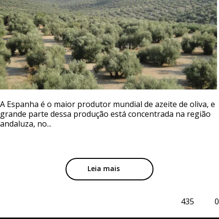
A Espanha é o maior produtor mundial de azeite de oliva, e
grande parte dessa produção está concentrada na região
andaluza, no...
Leia mais
435
0