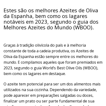
Estes são os melhores Azeites de Oliva
da Espanha, bem como os lagares
notáveis ​​em 2023, segundo o guia dos
Melhores Azeites do Mundo (WBOO).
Graças à tradição olivícola do país e à melhoria
constante de toda a cadeia produtiva, os Azeites de
Oliva da Espanha estão sempre entre os melhores do
mundo. E compilamos aqueles que foram premiados em
2023, segundo o guia World’s Best Olive Oils (WBOO),
bem como os lagares em destaque.
O azeite tem potencial para ser um dos alimentos mais
utilizados na sua cozinha. Dependendo da variedade,
pode aparecer em preparações salgadas ou doces,
finalizar um prato ou ser parte fundamental de sua