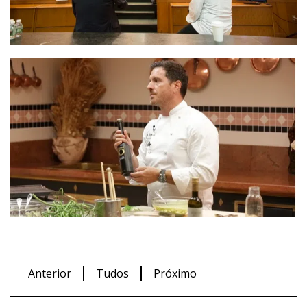
Anterior
Tudos
Próximo