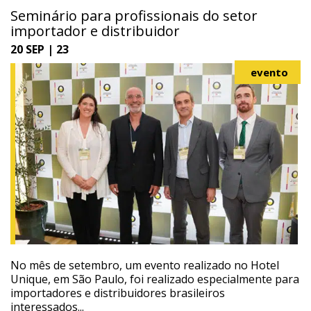
Seminário para profissionais do setor
importador e distribuidor
20 SEP | 23
evento
No mês de setembro, um evento realizado no Hotel
Unique, em São Paulo, foi realizado especialmente para
importadores e distribuidores brasileiros
interessados...