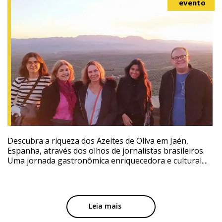
evento
Descubra a riqueza dos Azeites de Oliva em Jaén,
Espanha, através dos olhos de jornalistas brasileiros.
Uma jornada gastronômica enriquecedora e cultural....
Leia mais