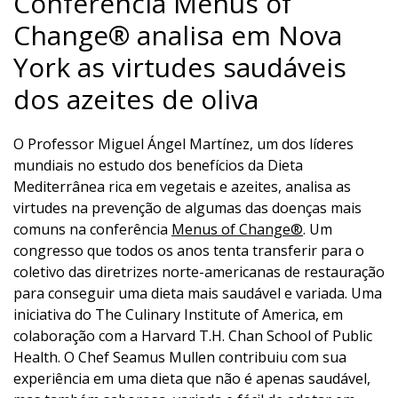
Conferência Menus of
Change® analisa em Nova
York as virtudes saudáveis
dos azeites de oliva
O Professor Miguel Ángel Martínez, um dos líderes
mundiais no estudo dos benefícios da Dieta
Mediterrânea rica em vegetais e azeites, analisa as
virtudes na prevenção de algumas das doenças mais
comuns na conferência
Menus of Change®
. Um
congresso que todos os anos tenta transferir para o
coletivo das diretrizes norte-americanas de restauração
para conseguir uma dieta mais saudável e variada. Uma
iniciativa do The Culinary Institute of America, em
colaboração com a Harvard T.H. Chan School of Public
Health. O Chef Seamus Mullen contribuiu com sua
experiência em uma dieta que não é apenas saudável,