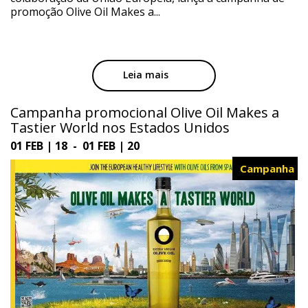
promoção Olive Oil Makes a...
Leia mais
Campanha promocional Olive Oil Makes a
Tastier World nos Estados Unidos
01 FEB | 18 - 01 FEB | 20
Campanha