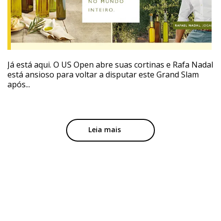
Já está aqui. O US Open abre suas cortinas e Rafa Nadal
está ansioso para voltar a disputar este Grand Slam
após...
Leia mais
Subscreva a nossa
Newsletter