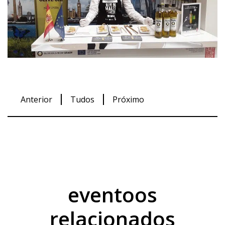
Anterior
Tudos
Próximo
eventoos
relacionados