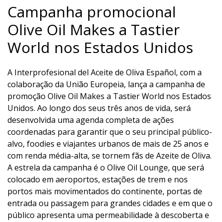
Campanha promocional
Olive Oil Makes a Tastier
World nos Estados Unidos
A Interprofesional del Aceite de Oliva Español, com a
colaboração da União Europeia, lança a campanha de
promoção Olive Oil Makes a Tastier World nos Estados
Unidos. Ao longo dos seus três anos de vida, será
desenvolvida uma agenda completa de ações
coordenadas para garantir que o seu principal público-
alvo, foodies e viajantes urbanos de mais de 25 anos e
com renda média-alta, se tornem fãs de Azeite de Oliva.
A estrela da campanha é o Olive Oil Lounge, que será
colocado em aeroportos, estações de trem e nos
portos mais movimentados do continente, portas de
entrada ou passagem para grandes cidades e em que o
público apresenta uma permeabilidade à descoberta e