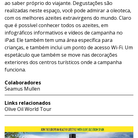
ao saber próprio do viajante. Degustações são
realizadas neste espaço, você pode admirar a oleoteca,
com os melhores azeites extravirgens do mundo. Claro
que é possível conhecer todos os azeites, em
infográficos informativos e vídeos de campanha no
iPad. Ele também tem uma área específica para
crianças, e também inclui um ponto de acesso Wi-Fi. Um
espetáculo que também se move nas decorações
exteriores dos centros turísticos onde a campanha
funciona.
Colaboradores
Seamus Mullen
Links relacionados
Olive Oil World Tour