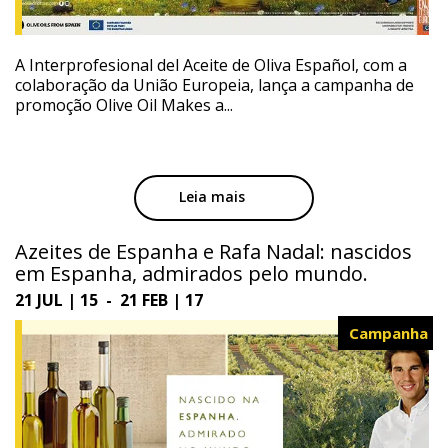
A Interprofesional del Aceite de Oliva Español, com a
colaboração da União Europeia, lança a campanha de
promoção Olive Oil Makes a...
Leia mais
Azeites de Espanha e Rafa Nadal: nascidos
em Espanha, admirados pelo mundo.
21 JUL | 15 - 21 FEB | 17
Campanha