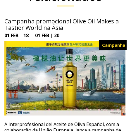
Campanha promocional Olive Oil Makes a
Tastier World na Ásia
01 FEB | 18 - 01 FEB | 20
Campanha
A Interprofesional del Aceite de Oliva Español, com a
colaboração da União Europeia, lança a campanha de