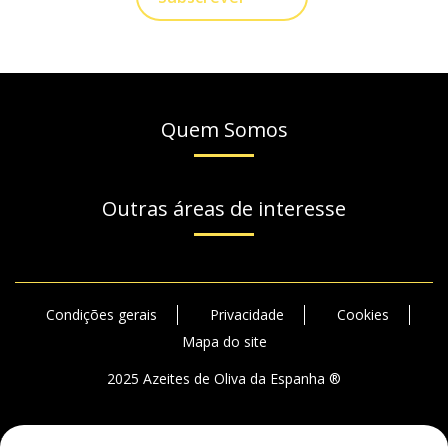
Quem Somos
Outras áreas de interesse
Condições gerais
Privacidade
Cookies
Mapa do site
2025 Azeites de Oliva da Espanha ®