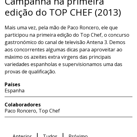
Campanha na primeira
edição do TOP CHEF (2013)
Mais uma vez, pela mão de Paco Roncero, ele que
participou na primeira edição do Top Chef, o concurso
gastronómico do canal de televisão Antena 3. Demos
aos concorrentes algumas dicas para aproveitar ao
máximo os azeites extra virgens das principais
variedades espanholas e supervisionamos uma das
provas de qualificação.
Países
Espanha
Colaboradores
Paco Roncero, Top Chef
Anterior
Tudos
Próximo