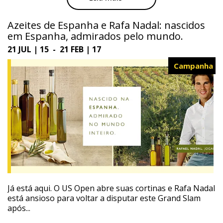
Azeites de Espanha e Rafa Nadal: nascidos
em Espanha, admirados pelo mundo.
21 JUL | 15 - 21 FEB | 17
Campanha
Já está aqui. O US Open abre suas cortinas e Rafa Nadal
está ansioso para voltar a disputar este Grand Slam
após...