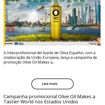
A Interprofesional del Aceite de Oliva Español, com a
colaboração da União Europeia, lança a campanha de
promoção Olive Oil Makes a...
Leia mais
Campanha promocional Olive Oil Makes a
Tastier World nos Estados Unidos