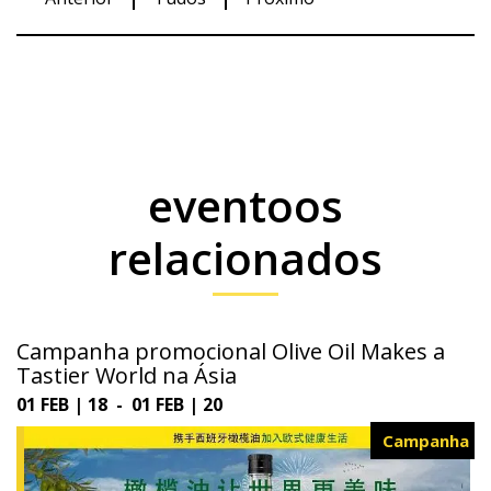
eventoos
relacionados
Campanha promocional Olive Oil Makes a
Tastier World na Ásia
01 FEB | 18 - 01 FEB | 20
Campanha