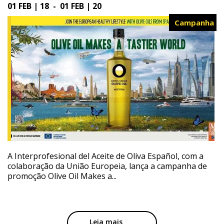
01 FEB | 18 - 01 FEB | 20
Campanha
A Interprofesional del Aceite de Oliva Español, com a
colaboração da União Europeia, lança a campanha de
promoção Olive Oil Makes a...
Leia mais