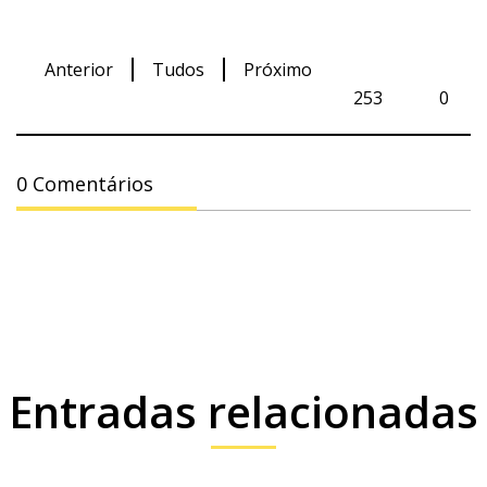
Anterior
Tudos
Próximo
253
0
0 Comentários
Entradas relacionadas