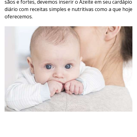
sãos e fortes, devemos inserir o Azeite em seu cardápio
diário com receitas simples e nutritivas como a que hoje
oferecemos.