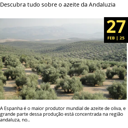
Descubra tudo sobre o azeite da Andaluzia
27
FEB | 25
A Espanha é o maior produtor mundial de azeite de oliva, e
grande parte dessa produção está concentrada na região
andaluza, no...