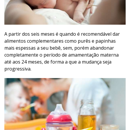
A partir dos seis meses é quando é recomendável dar
alimentos complementares como purês e papinhas
mais espessas a seu bebê, sem, porém abandonar
completamente o período de amamentação materna
até aos 24 meses, de forma a que a mudança seja
progressiva.