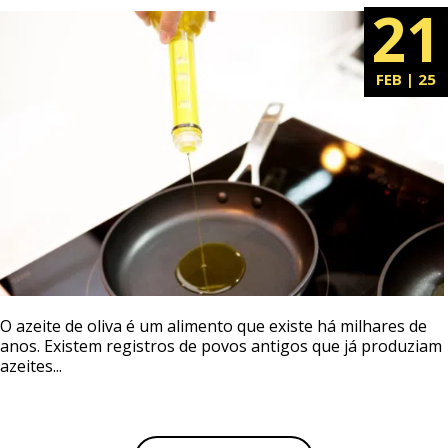
21
FEB | 25
O azeite de oliva é um alimento que existe há milhares de
anos. Existem registros de povos antigos que já produziam
azeites...