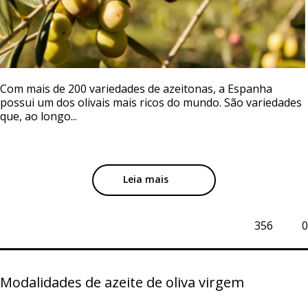
Com mais de 200 variedades de azeitonas, a Espanha
possui um dos olivais mais ricos do mundo. São variedades
que, ao longo...
Leia mais
356
0
Modalidades de azeite de oliva virgem