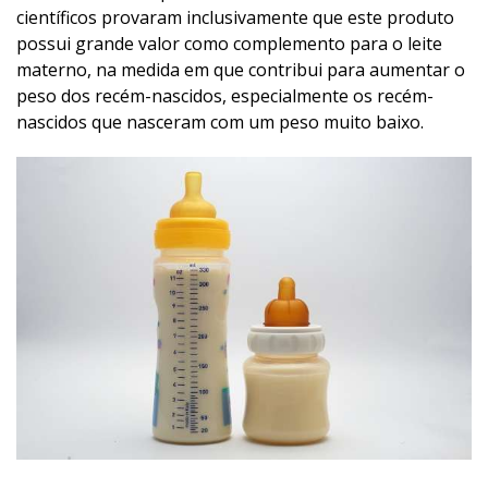
científicos provaram inclusivamente que este produto
possui grande valor como complemento para o leite
materno, na medida em que contribui para aumentar o
peso dos recém-nascidos, especialmente os recém-
nascidos que nasceram com um peso muito baixo.