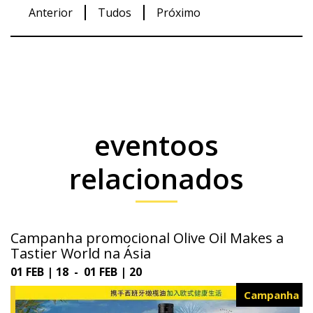
Anterior
Tudos
Próximo
eventoos
relacionados
Campanha promocional Olive Oil Makes a
Tastier World na Ásia
01 FEB | 18 - 01 FEB | 20
Campanha