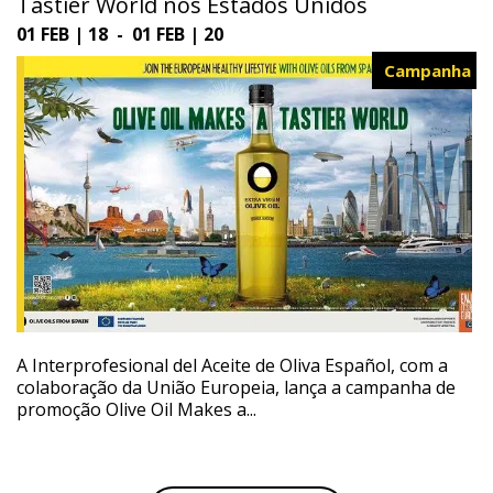
Tastier World nos Estados Unidos
01 FEB | 18 - 01 FEB | 20
Campanha
A Interprofesional del Aceite de Oliva Español, com a
colaboração da União Europeia, lança a campanha de
promoção Olive Oil Makes a...