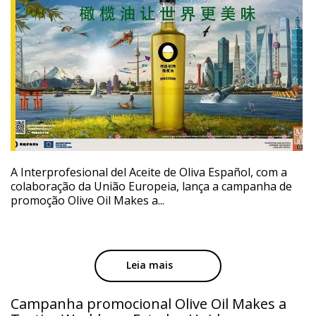
A Interprofesional del Aceite de Oliva Español, com a
colaboração da União Europeia, lança a campanha de
promoção Olive Oil Makes a...
Leia mais
Campanha promocional Olive Oil Makes a