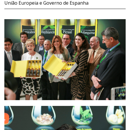
União Europeia e Governo de Espanha