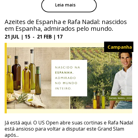
Leia mais
Azeites de Espanha e Rafa Nadal: nascidos
em Espanha, admirados pelo mundo.
21 JUL | 15 - 21 FEB | 17
Campanha
Já está aqui. O US Open abre suas cortinas e Rafa Nadal
está ansioso para voltar a disputar este Grand Slam
após...