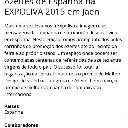
Azeites de Espanha na
EXPOLIVA 2015 em Jaen
Mais uma vez levamos à Expoliva a imagem e as
mensagens da campanha de promoção desenvolvida
em Espanha. Nesta edição fomos acompanhados pelos
carrinhos de promoção dos Azeites até ao recinto da
feira e ao próprio stand. Um espaço onde podem ser
contempladas centenas de referências de azeites extra
virgens de todo o país. O sucesso foi total: a
organização da Feira atribuiu-nos o prémio de Melhor
Design de stand na categoria de Azeite, bem como, o
prémio de melhor campanha de comunicação
internacional.
Países
Espanha
Colaboradores